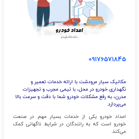
09176571845
مکانیک سیار مرودشت با ارائه خدمات تعمیر و
نگهداری خودرو در محل، با تیمی مجرب و تجهیزات
مدرن، به رفع مشکلات خودرو شما با دقت و سرعت بالا
می‌پردازد.
امداد خودرو یکی از خدمات بسیار مهم در صنعت
خودرو است که به رانندگان در شرایط ناگهانی کمک
می‌کند.