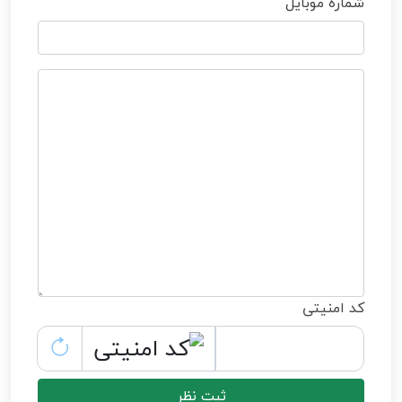
شماره موبایل
کد امنیتی
ثبت نظر