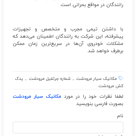
رانندگان در مواقع بحرانی است.
با داشتن تیمی مجرب و متخصص و تجهیزات
پیشرفته، این شرکت به رانندگان اطمینان می‌دهد که
مشکلات خودروی آن‌ها در سریع‌ترین زمان ممکن
برطرف خواهد شد.
مکانیک سیار مرودشت , شماره جرثقیل مرودشت , یدک
کش مرودشت
لطفا نظرات خود را در مورد
مکانیک سیار مرودشت
بصورت فارسی بنویسید
نام