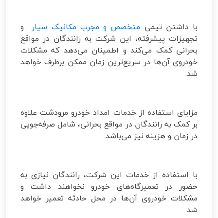
با داشتن تیمی
متخصص و مجرب مکانیک سیار
و
تجهیزات پیشرفته، این شرکت به رانندگان در مواقع
بحرانی کمک می‌کند و اطمینان می‌دهد که مشکلات
خودروی آن‌ها در سریع‌ترین زمان ممکن برطرف خواهد
شد.
مزایای استفاده از خدمات امداد خودرو مرودشت علاوه
بر کمک به رانندگان در مواقع بحرانی، شامل صرفه‌جویی
در زمان و هزینه نیز می‌باشد.
با استفاده از خدمات این شرکت، رانندگان نیازی به
حضور در تعمیرگاه‌های خودرو نخواهند داشت و
مشکلات خودروی آن‌ها در محل حادثه تعمیر خواهد
شد.