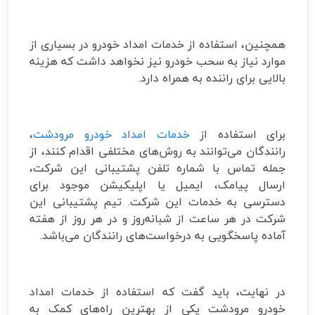
همچنین، استفاده از خدمات امداد خودرو در بسیاری از
موارد نیاز به سحب خودرو نیز نخواهد داشت که هزینه
بالایی برای راننده به همراه دارد.
برای استفاده از
خدمات امداد خودرو مرودشت
،
رانندگان می‌توانند به روش‌های مختلفی اقدام کنند، از
جمله تماس با شماره تلفن پشتیبانی این شرکت،
ارسال پیامک، ایمیل یا اپلیکیشن موجود برای
دسترسی به خدمات این شرکت. تیم پشتیبانی این
شرکت در هر ساعت از شبانه‌روز و در هر روز از هفته
آماده پاسخگویی به درخواست‌های رانندگان می‌باشد.
در نهایت، باید گفت که استفاده از خدمات امداد
خودرو مرودشت یکی از بهترین راه‌های کمک به