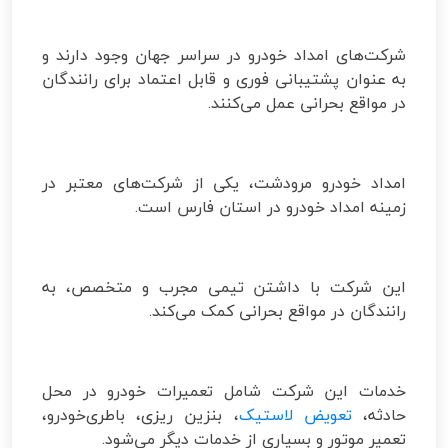
شرکت‌های امداد خودرو در سراسر جهان وجود دارند و
به عنوان پشتیبانی فوری و قابل اعتماد برای رانندگان
در مواقع بحرانی عمل می‌کنند.
امداد خودرو مرودشت، یکی از شرکت‌های معتبر در
زمینه امداد خودرو در استان فارس است.
این شرکت با داشتن تیمی مجرب و متخصص، به
رانندگان در مواقع بحرانی کمک می‌کند.
خدمات این شرکت شامل تعمیرات خودرو در محل
حادثه،
تعویض لاستیک
، بنزین ریزی، باطری‌خودرو،
تعمیر موتور و بسیاری از خدمات دیگر می‌شود.