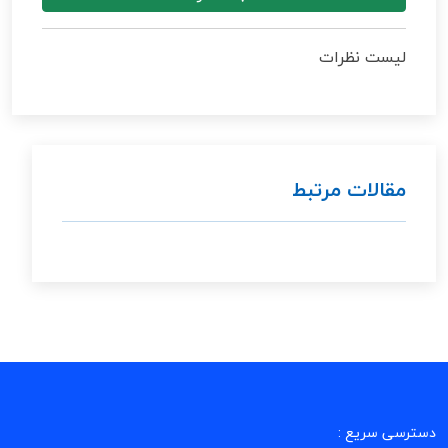
لیست نظرات
مقالات مرتبط
دسترسی سریع :