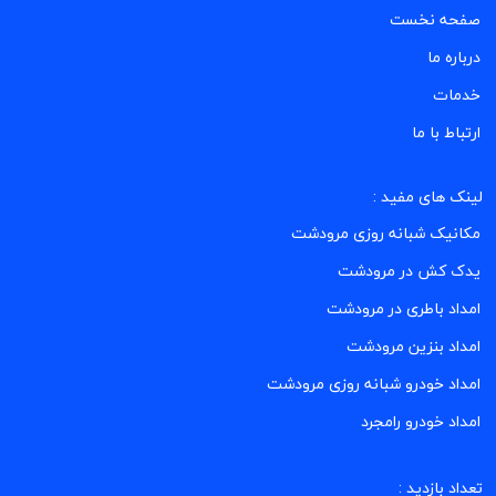
صفحه نخست
درباره ما
خدمات
ارتباط با ما
لینک های مفید :
مکانیک شبانه روزی مرودشت
یدک کش در مرودشت
امداد باطری در مرودشت
امداد بنزین مرودشت
امداد خودرو شبانه روزی مرودشت
امداد خودرو رامجرد
تعداد بازدید :