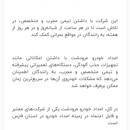
این شرکت با داشتن تیمی مجرب و متخصص، در
تلاش است تا در هر ساعت از شبانه‌روز و در هر روز از
هفته، به رانندگان در مواقع بحرانی کمک کند.
امداد خودرو مرودشت با داشتن امکاناتی مانند
تجهیزات حذب آلودگی، دستگاه‌های تعمیراتی پیشرفته
و تیمی متخصص و مجرب، به رانندگان اطمینان
می‌دهد که مشکلات خودروی آن‌ها در سریع‌ترین زمان
ممکن برطرف خواهد شد.
در کل، امداد خودرو مرودشت یکی از شرکت‌های معتبر
و قابل اعتماد در زمینه امداد خودرو در استان فارس
است.